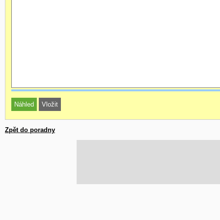
Zpět do poradny