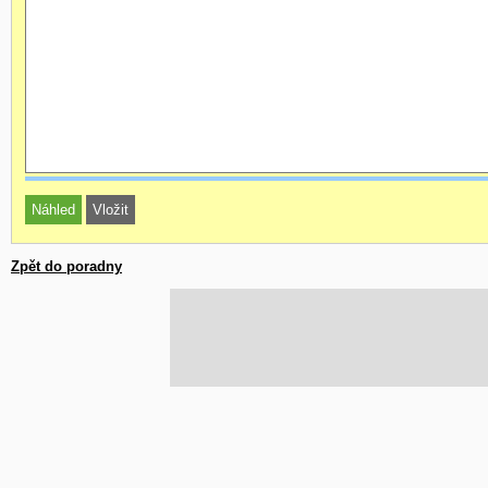
Zpět do poradny