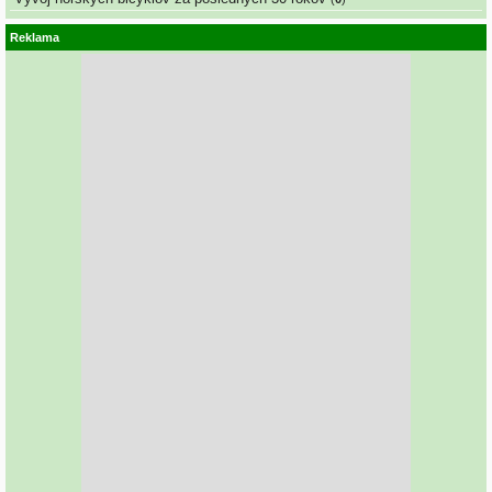
Reklama