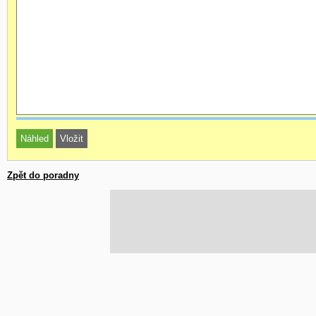
Zpět do poradny