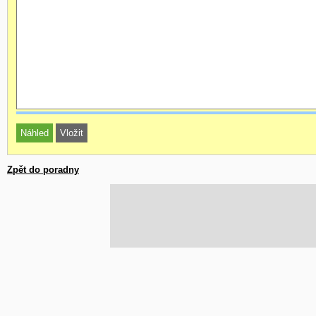
Zpět do poradny