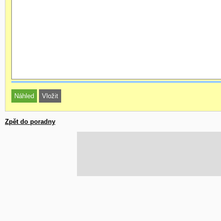
Zpět do poradny