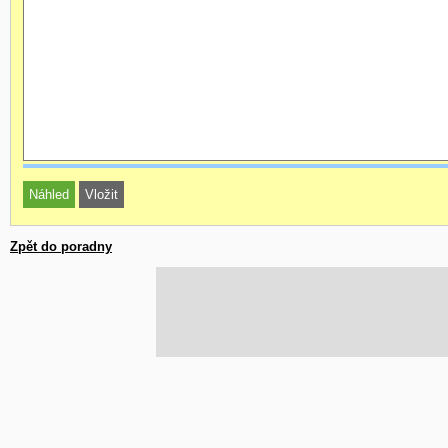
Zpět do poradny