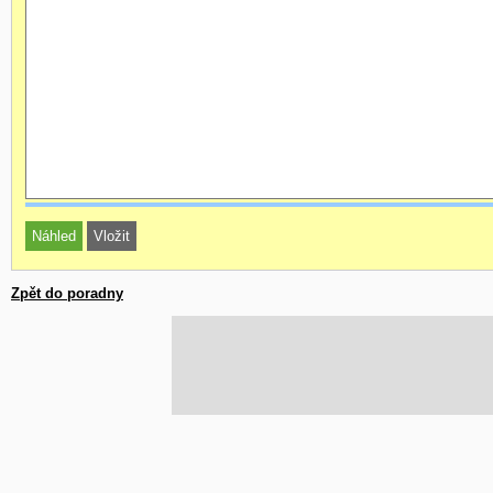
Zpět do poradny