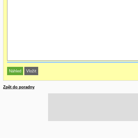
Zpět do poradny