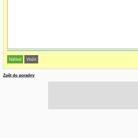
Zpět do poradny