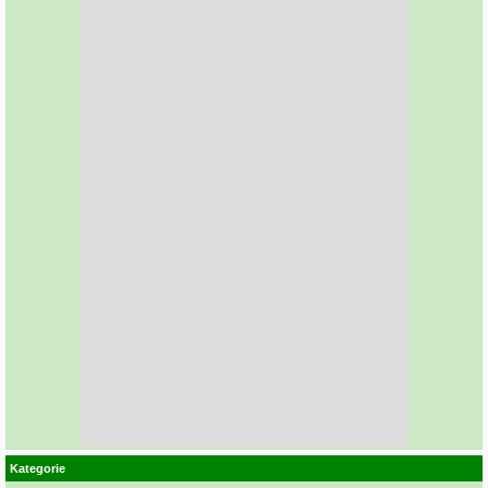
Kategorie