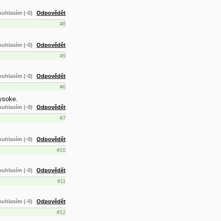
uhlasím (-0)
Odpovědět
#8
uhlasím (-0)
Odpovědět
#9
uhlasím (-0)
Odpovědět
#6
vysoke.
uhlasím (-0)
Odpovědět
#7
uhlasím (-0)
Odpovědět
#10
uhlasím (-0)
Odpovědět
#11
uhlasím (-0)
Odpovědět
#12