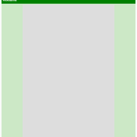
Reklama